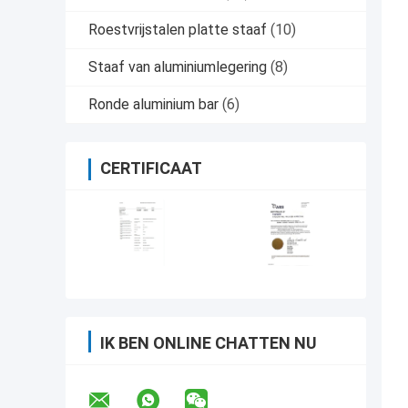
Roestvrijstalen platte staaf
(10)
Staaf van aluminiumlegering
(8)
Ronde aluminium bar
(6)
CERTIFICAAT
IK BEN ONLINE CHATTEN NU