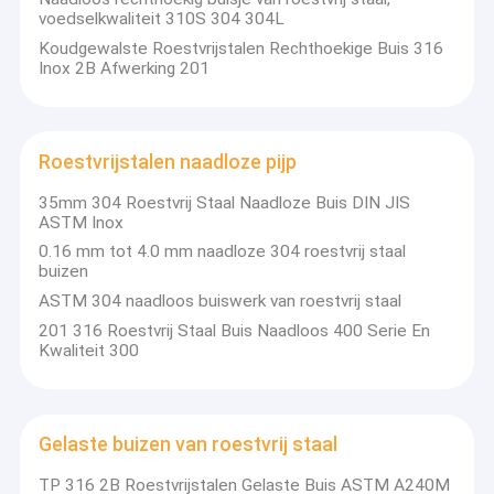
voedselkwaliteit 310S 304 304L
Koudgewalste Roestvrijstalen Rechthoekige Buis 316
Inox 2B Afwerking 201
Roestvrijstalen naadloze pijp
35mm 304 Roestvrij Staal Naadloze Buis DIN JIS
ASTM Inox
0.16 mm tot 4.0 mm naadloze 304 roestvrij staal
buizen
ASTM 304 naadloos buiswerk van roestvrij staal
201 316 Roestvrij Staal Buis Naadloos 400 Serie En
Kwaliteit 300
Gelaste buizen van roestvrij staal
TP 316 2B Roestvrijstalen Gelaste Buis ASTM A240M