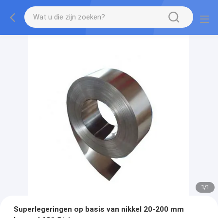
1
/
1
Superlegeringen op basis van nikkel 20-200 mm