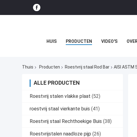
HUIS
PRODUCTEN
VIDEO'S
OVER
Thuis
Producten
Roestvrij staal Rod Bar
AISI ASTM S
ALLE PRODUCTEN
Roestvrij stalen vlakke plaat
(52)
roestvrij staal vierkante buis
(41)
Roestvrij staal Rechthoekige Buis
(38)
Roestvrijstalen naadloze pijp
(26)