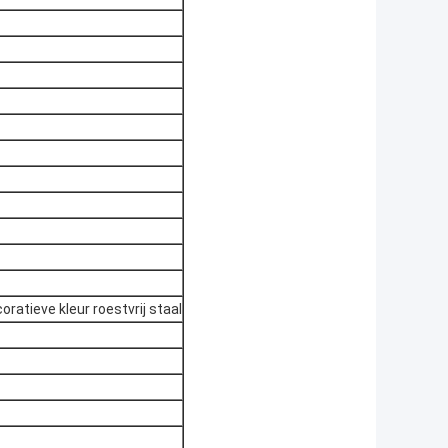
atieve kleur roestvrij staal