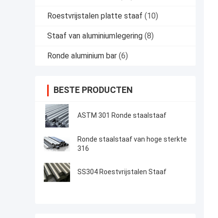
Roestvrijstalen platte staaf
(10)
Staaf van aluminiumlegering
(8)
Ronde aluminium bar
(6)
BESTE PRODUCTEN
ASTM 301 Ronde staalstaaf
Ronde staalstaaf van hoge sterkte
316
SS304 Roestvrijstalen Staaf