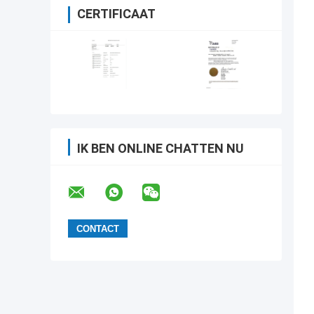
CERTIFICAAT
IK BEN ONLINE CHATTEN NU