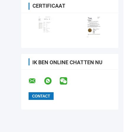
CERTIFICAAT
IK BEN ONLINE CHATTEN NU