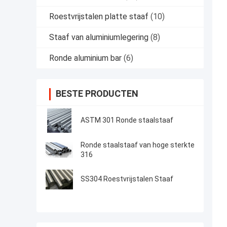
Roestvrijstalen platte staaf
(10)
Staaf van aluminiumlegering
(8)
Ronde aluminium bar
(6)
BESTE PRODUCTEN
ASTM 301 Ronde staalstaaf
Ronde staalstaaf van hoge sterkte
316
SS304 Roestvrijstalen Staaf