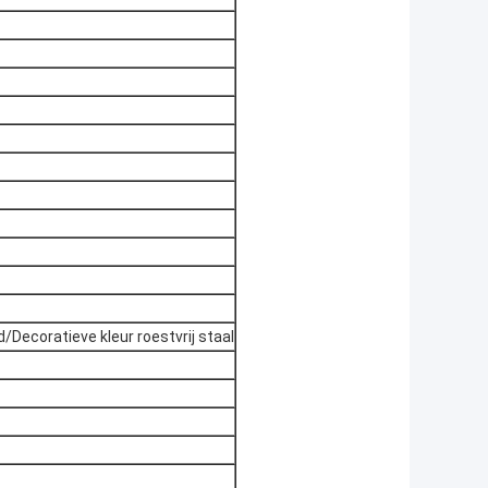
coratieve kleur roestvrij staal