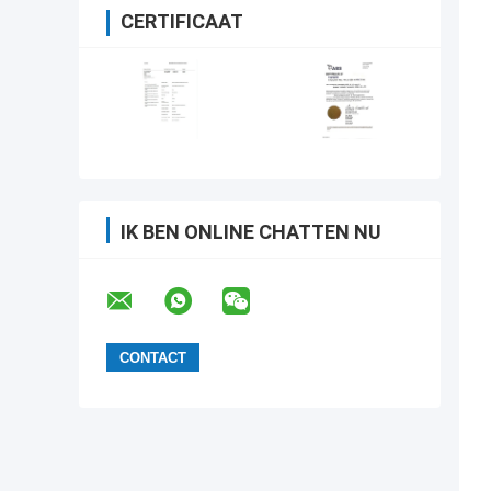
CERTIFICAAT
IK BEN ONLINE CHATTEN NU