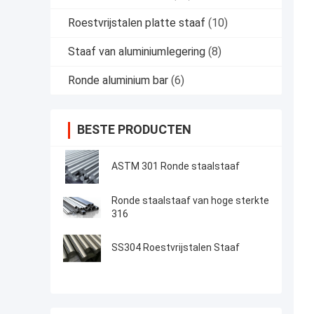
Roestvrijstalen platte staaf
(10)
Staaf van aluminiumlegering
(8)
Ronde aluminium bar
(6)
BESTE PRODUCTEN
ASTM 301 Ronde staalstaaf
Ronde staalstaaf van hoge sterkte
316
SS304 Roestvrijstalen Staaf