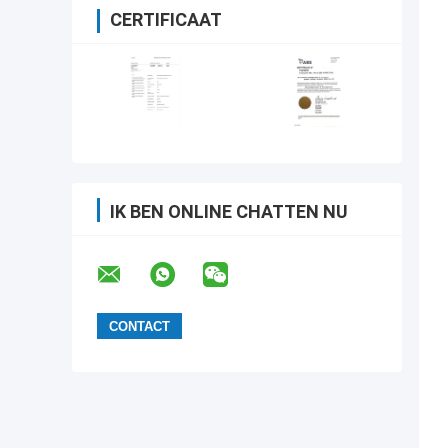
CERTIFICAAT
IK BEN ONLINE CHATTEN NU