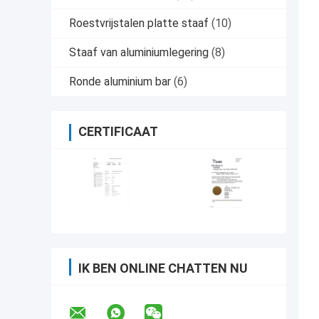
Roestvrijstalen platte staaf
(10)
Staaf van aluminiumlegering
(8)
Ronde aluminium bar
(6)
CERTIFICAAT
IK BEN ONLINE CHATTEN NU