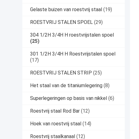
Gelaste buizen van roestvrij staal
(19)
ROESTVRIJ STALEN SPOEL
(29)
304 1/2H 3/4H H roestvrijstalen spoel
(25)
301 1/2H 3/4H H Roestvrijstalen spoel
(17)
ROESTVRIJ STALEN STRIP
(25)
Het staal van de titaniumlegering
(8)
Superlegeringen op basis van nikkel
(6)
Roestvrij staal Rod Bar
(12)
Hoek van roestvrij staal
(14)
Roestvrij staalkanaal
(12)