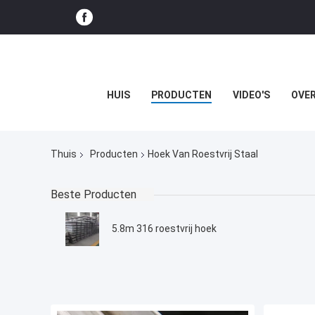
HUIS
PRODUCTEN
VIDEO'S
OVER
Thuis
Producten
Hoek Van Roestvrij Staal
Beste Producten
5.8m 316 roestvrij hoek