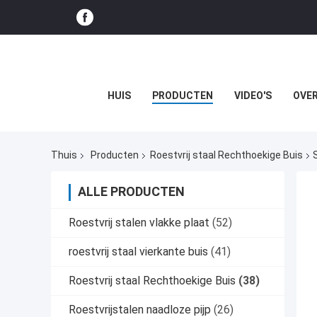
HUIS
PRODUCTEN
VIDEO'S
OVER
Thuis
Producten
Roestvrij staal Rechthoekige Buis
ALLE PRODUCTEN
Roestvrij stalen vlakke plaat
(52)
roestvrij staal vierkante buis
(41)
Roestvrij staal Rechthoekige Buis
(38)
Roestvrijstalen naadloze pijp
(26)