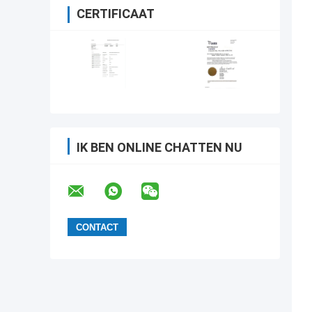
CERTIFICAAT
IK BEN ONLINE CHATTEN NU